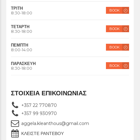
ΤΡΙΤΗ
BOOK
8:30-18:00
ΤΕΤΑΡΤΗ
BOOK
8:30-18:00
ΠΕΜΠΤΗ
BOOK
8:00-14:00
ΠΑΡΑΣΚΕΥΗ
BOOK
8:30-18:00
ΣΤΟΙΧΕΙΑ ΕΠΙΚΟΙΝΩΝΙΑΣ
+357 22 770870
+357 99 930970
aggela.kleanthous@gmail.com
ΚΛΕΙΣΤΕ ΡΑΝΤΕΒΟΥ