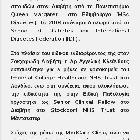
σπουδών στον Διαβήτη από το Πανεπιστήμιο
Queen Margaret στο Εδιμβούργο (MSc
Diabetes). To 2018 απέκτησε δίπλωμα από το
School of Diabetes του International
Diabetes Federation (IDF) .
Στα πλαίσια του ειδικού ενδιαφέροντος της στον
Σακχαρώδη Διαβήτη, η Δρ Αγγελική Κλεάνθους
εκπαιδεύτηκε για 3 μήνες σε νοσοκομεία του
Imperial College Healthcare NHS Trust στο
Λονδίνο, ενώ στη συνέχεια, αφού ολοκλήρωσε
την ειδικότητα της στην Ειδική Παθολογία
εργάστηκε ως Senior Clinical Fellow στο
Διαβήτη στο Stockport NHS Trust στο
Μάντσεστερ.
Στόχος της μέσω της MedCare Clinic, είναι να