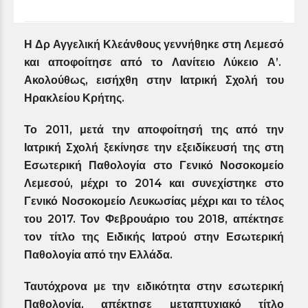
Η Δρ Αγγελική Κλεάνθους γεννήθηκε στη Λεμεσό
και αποφοίτησε από το Λανίτειο Λύκειο Α’.
Ακολούθως, εισήχθη στην Ιατρική Σχολή του
Ηρακλείου Κρήτης.
Το 2011, μετά την αποφοίτησή της από την
Ιατρική Σχολή ξεκίνησε την εξειδίκευσή της στη
Εσωτερική Παθολογία στο Γενικό Νοσοκομείο
Λεμεσού, μέχρι το 2014 και συνεχίστηκε στο
Γενικό Νοσοκομείο Λευκωσίας μέχρι και το τέλος
του 2017. Τον Φεβρουάριο του 2018, απέκτησε
τον τίτλο της Ειδικής Ιατρού στην Εσωτερική
Παθολογία από την Ελλάδα.
Ταυτόχρονα με την ειδικότητα στην εσωτερική
Παθολογία, απέκτησε μεταπτυχιακό τίτλο