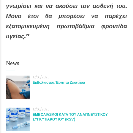
γνωρίσει και να ακούσει τον ασθενή του.
Μόνο έτσι θα μπορέσει να παρέχει
εξατομικευμένη πρωτοβάθμια φροντίδα
υγείας.’’
News
17/06/2025
Εμβολιασμός Έρπητα Ζωστήρα
17/06/2025
ΕΜΒΟΛΙΑΣΜΟΙ ΚΑΤΑ ΤΟΥ ΑΝΑΠΝΕΥΣΤΙΚΟΥ
ΣΥΓΚΥΤΙΑΚΟΥ ΙΟΥ (RSV)