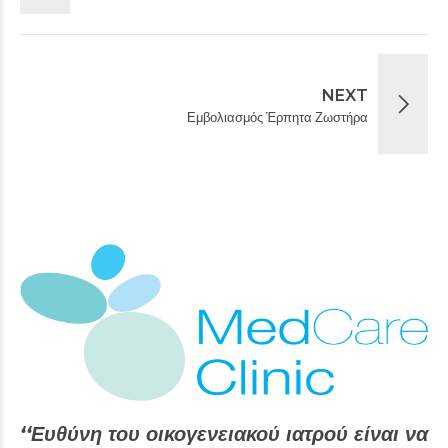
NEXT
Εμβολιασμός Έρπητα Ζωστήρα
‘‘Ευθύνη του οικογενειακού ιατρού είναι να