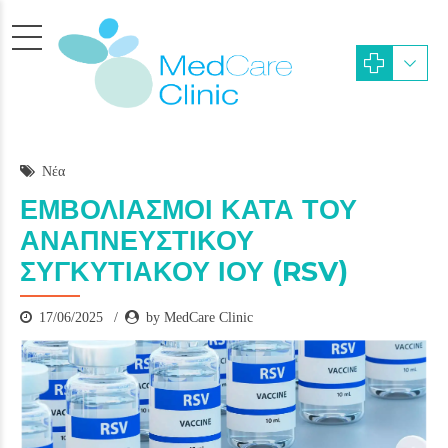
Νέα
ΕΜΒΟΛΙΑΣΜΟΙ ΚΑΤΑ ΤΟΥ
ΑΝΑΠΝΕΥΣΤΙΚΟΥ
ΣΥΓΚΥΤΙΑΚΟΥ ΙΟΥ (RSV)
17/06/2025
by MedCare Clinic