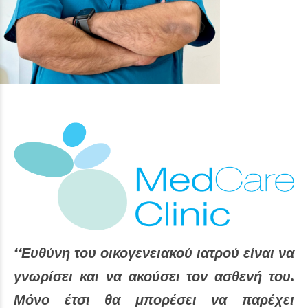
‘‘Ευθύνη του οικογενειακού ιατρού είναι να
γνωρίσει και να ακούσει τον ασθενή του.
Μόνο έτσι θα μπορέσει να παρέχει