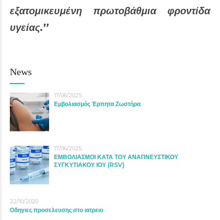
εξατομικευμένη πρωτοβάθμια φροντίδα
υγείας.’’
News
17/06/2025
Εμβολιασμός Έρπητα Ζωστήρα
17/06/2025
ΕΜΒΟΛΙΑΣΜΟΙ ΚΑΤΑ ΤΟΥ ΑΝΑΠΝΕΥΣΤΙΚΟΥ
ΣΥΓΚΥΤΙΑΚΟΥ ΙΟΥ (RSV)
22/10/2020
Οδηγιες προσελευσης στο ιατρειο