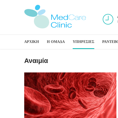
ΑΡΧΙΚΗ
Η ΟΜΑΔΑ
ΥΠΗΡΕΣΙΕΣ
ΡΑΝΤΕΒ
Αναιμία