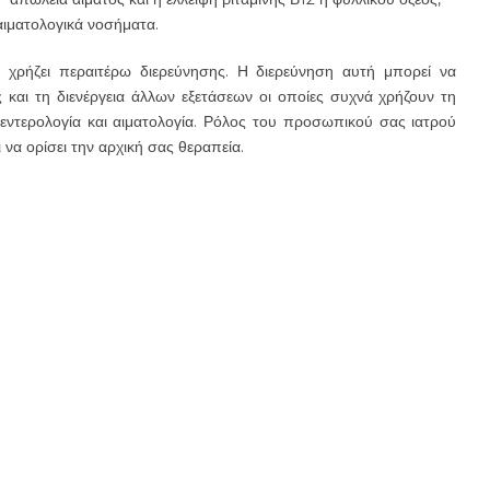
αιματολογικά νοσήματα.
 χρήζει περαιτέρω διερεύνησης. Η διερεύνηση αυτή μπορεί να
 και τη διενέργεια άλλων εξετάσεων οι οποίες συχνά χρήζουν τη
εντερολογία και αιματολογία. Ρόλος του προσωπικού σας ιατρού
 να ορίσει την αρχική σας θεραπεία.