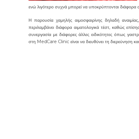
ενώ λιγότερο συχνά μπορεί να υποκρύπτονται διάφορα 
Η παρουσία χαμηλής αιμοσφαιρίνης δηλαδή αναιμίας,
περιλαμβάνει διάφορα αιματολογικά τέστ, καθώς επίσης
συνεργασία με διάφορες άλλες ειδικότητες όπως γαστρ
στη MedCare Clinic είναι να διευθύνει τη διερεύνηση και