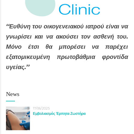
‘‘Ευθύνη του οικογενειακού ιατρού είναι να
γνωρίσει και να ακούσει τον ασθενή του.
Μόνο έτσι θα μπορέσει να παρέχει
εξατομικευμένη πρωτοβάθμια φροντίδα
υγείας.’’
News
17/06/2025
Εμβολιασμός Έρπητα Ζωστήρα