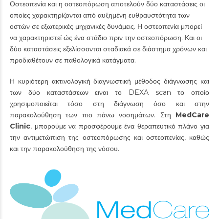
Οστεοπενία και η οστεοπόρωση αποτελούν δύο καταστάσεις οι
οποίες χαρακτηρίζονται από αυξημένη ευθραυστότητα των
οστών σε εξωτερικές μηχανικές δυνάμεις. Η οστεοπενία μπορεί
να χαρακτηριστεί ώς ένα στάδιο πριν την οστεοπόρωση. Και οι
δύο καταστάσεις εξελίσσονται σταδιακά σε διάστημα χρόνων και
προδιαθέτουν σε παθολογικά κατάγματα.
Η κυριότερη ακτινολογική διαγνωστική μέθοδος διάγνωσης και
των δύο καταστάσεων ειναι το DEXA scan το οποίο
χρησιμοποιείται τόσο στη διάγνωση όσο και στην
παρακολούθηση των πιο πάνω νοσημάτων. Στη
MedCare
Clinic
, μπορούμε να προσφέρουμε ένα θεραπευτικό πλάνο για
την αντιμετώπιση της οστεοπόρωσης και οστεοπενίας, καθώς
και την παρακολούθηση της νόσου.