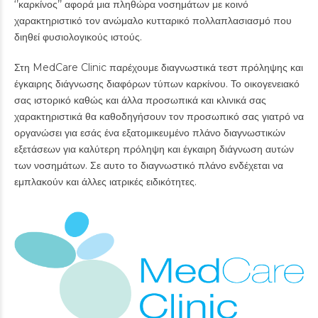
‘’καρκίνος’’ αφορά μια πληθώρα νοσημάτων με κοινό
χαρακτηριστικό τον ανώμαλο κυτταρικό πολλαπλασιασμό που
διηθεί φυσιολογικούς ιστούς.
Στη MedCare Clinic παρέχουμε διαγνωστικά τεστ πρόληψης και
έγκαιρης διάγνωσης διαφόρων τύπων καρκίνου. Το οικογενειακό
σας ιστορικό καθώς και άλλα προσωπικά και κλινικά σας
χαρακτηριστικά θα καθοδηγήσουν τον προσωπικό σας γιατρό να
οργανώσει για εσάς ένα εξατομικευμένο πλάνο διαγνωστικών
εξετάσεων για καλύτερη πρόληψη και έγκαιρη διάγνωση αυτών
των νοσημάτων. Σε αυτο το διαγνωστικό πλάνο ενδέχεται να
εμπλακούν και άλλες ιατρικές ειδικότητες.