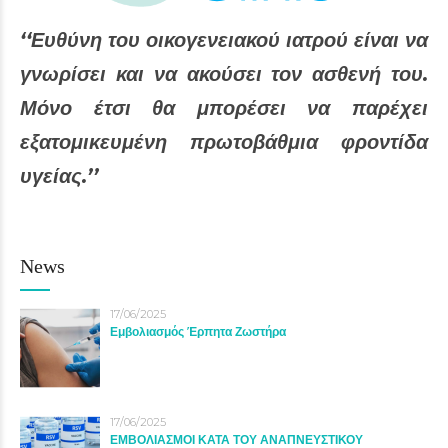
‘‘Ευθύνη του οικογενειακού ιατρού είναι να
γνωρίσει και να ακούσει τον ασθενή του.
Μόνο έτσι θα μπορέσει να παρέχει
εξατομικευμένη πρωτοβάθμια φροντίδα
υγείας.’’
News
17/06/2025
Εμβολιασμός Έρπητα Ζωστήρα
17/06/2025
ΕΜΒΟΛΙΑΣΜΟΙ ΚΑΤΑ ΤΟΥ ΑΝΑΠΝΕΥΣΤΙΚΟΥ