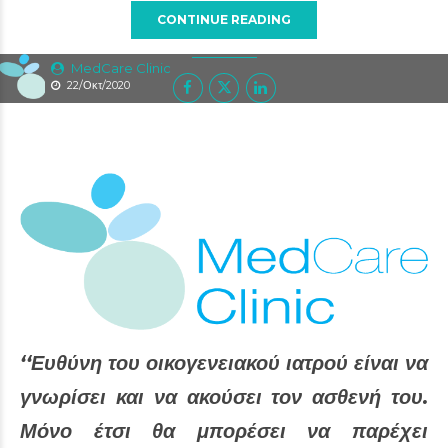
CONTINUE READING
MedCare Clinic
22/Οκτ/2020
‘‘Ευθύνη του οικογενειακού ιατρού είναι να
γνωρίσει και να ακούσει τον ασθενή του.
Μόνο έτσι θα μπορέσει να παρέχει