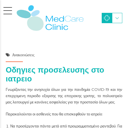
Ανακοινώσεις
Οδηγιες προσελευσης στο
ιατρειο
Γνωρίζοντας την ανησυχία όλων για την πανδημία COVID-19 και την
επερχομενη περιοδο εξαρσης της εποχιακης γριπης, το πολυιατρείο
μας λειτουργεί με κανόνες ασφαλείας για την προστασία όλων μας.
Παρακαλούνται οι ασθενείς που θα επισκεφθούν το ιατρείο:
Να προσέρχονται πάντα μετά από προγραμματισμένο ραντεβού. Για