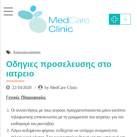
Announcements
Οδηγιες προσελευσης στο
ιατρειο
22/10/2020
by MedCare Clinic
Γενικές Πληροφορίες
Οι συναντήσεις με τους ιατρούς πραγματοποιούνται μόνο κατόπιν
τηλεφωνικής επικοινωνίας με τη γραμματεία του ιατρείου, για τον
καθορισμό του ραντεβού.
Λόγω αυξημένου φόρτου, ενδέχεται να υπάρχει αναμονή στο