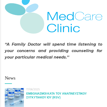
‘‘A Family Doctor will spend time listening to
your concerns and providing counseling for
your particular medical needs.’’
News
17/06/2025
ΕΜΒΟΛΙΑΣΜΟΙ ΚΑΤΑ ΤΟΥ ΑΝΑΠΝΕΥΣΤΙΚΟΥ
ΣΥΓΚΥΤΙΑΚΟΥ ΙΟΥ (RSV)