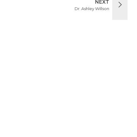
NEXT
Dr. Ashley Willson