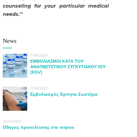
counseling for your particular medical
needs.’’
News
17/06/2025
ΕΜΒΟΛΙΑΣΜΟΙ ΚΑΤΑ ΤΟΥ
ΑΝΑΠΝΕΥΣΤΙΚΟΥ ΣΥΓΚΥΤΙΑΚΟΥ ΙΟΥ
(RSV)
17/06/2025
Εμβολιασμός Έρπητα Ζωστήρα
22/10/2020
Οδηγιες προσελευσης στο ιατρειο