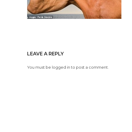
LEAVE A REPLY
You must be
logged in
to post a comment.