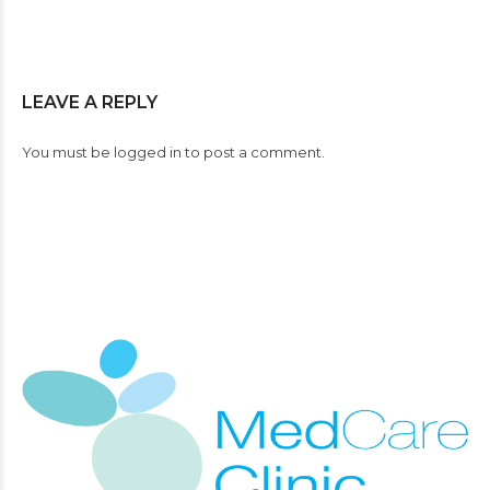
LEAVE A REPLY
You must be
logged in
to post a comment.