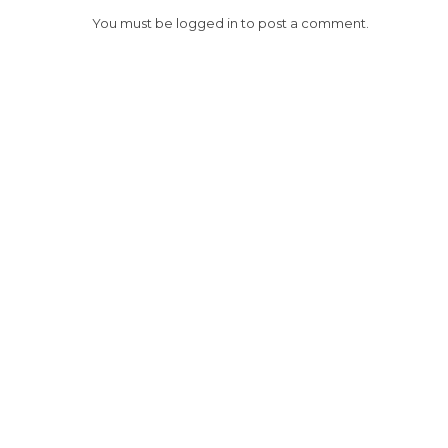
You must be
logged in
to post a comment.