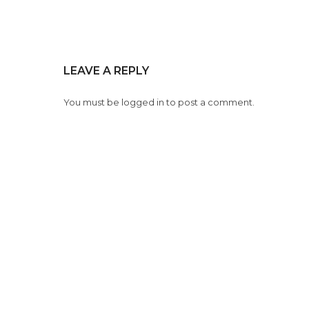
LEAVE A REPLY
You must be
logged in
to post a comment.