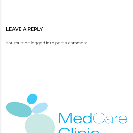
LEAVE A REPLY
You must be
logged in
to post a comment.