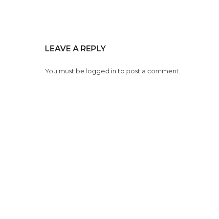
LEAVE A REPLY
You must be
logged in
to post a comment.