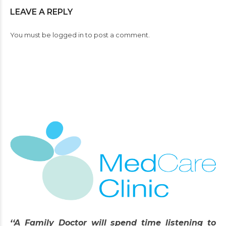
LEAVE A REPLY
You must be
logged in
to post a comment.
‘‘A Family Doctor will spend time listening to