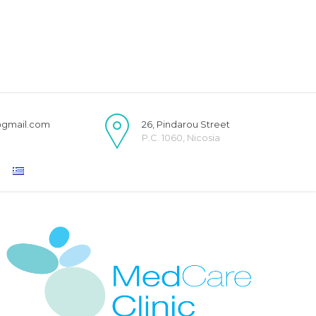
@gmail.com
26, Pindarou Street
P.C. 1060, Nicosia