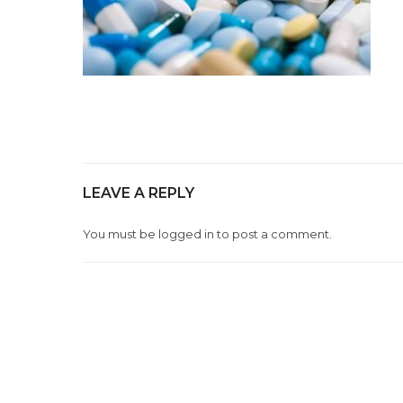
LEAVE A REPLY
You must be
logged in
to post a comment.