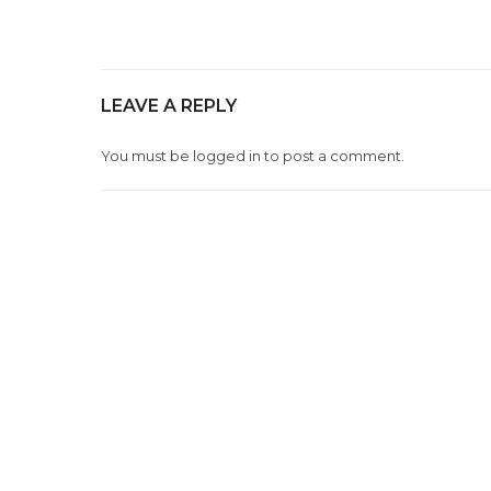
LEAVE A REPLY
You must be
logged in
to post a comment.