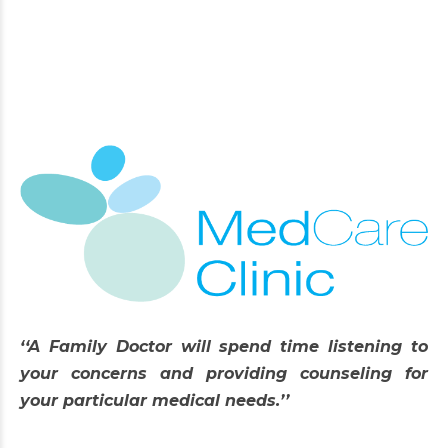
‘‘A Family Doctor will spend time listening to
your concerns and providing counseling for
your particular medical needs.’’