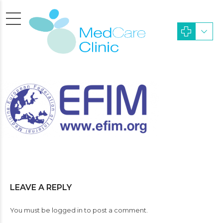
LEAVE A REPLY
You must be
logged in
to post a comment.